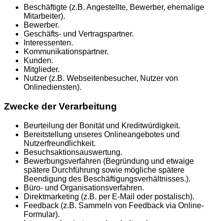
Beschäftigte (z.B. Angestellte, Bewerber, ehemalige
Mitarbeiter).
Bewerber.
Geschäfts- und Vertragspartner.
Interessenten.
Kommunikationspartner.
Kunden.
Mitglieder.
Nutzer (z.B. Webseitenbesucher, Nutzer von
Onlinediensten).
Zwecke der Verarbeitung
Beurteilung der Bonität und Kreditwürdigkeit.
Bereitstellung unseres Onlineangebotes und
Nutzerfreundlichkeit.
Besuchsaktionsauswertung.
Bewerbungsverfahren (Begründung und etwaige
spätere Durchführung sowie mögliche spätere
Beendigung des Beschäftigungsverhältnisses.).
Büro- und Organisationsverfahren.
Direktmarketing (z.B. per E-Mail oder postalisch).
Feedback (z.B. Sammeln von Feedback via Online-
Formular).