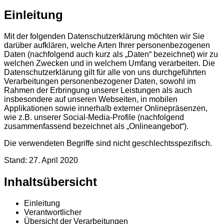
Einleitung
Mit der folgenden Datenschutzerklärung möchten wir Sie
darüber aufklären, welche Arten Ihrer personenbezogenen
Daten (nachfolgend auch kurz als „Daten“ bezeichnet) wir zu
welchen Zwecken und in welchem Umfang verarbeiten. Die
Datenschutzerklärung gilt für alle von uns durchgeführten
Verarbeitungen personenbezogener Daten, sowohl im
Rahmen der Erbringung unserer Leistungen als auch
insbesondere auf unseren Webseiten, in mobilen
Applikationen sowie innerhalb externer Onlinepräsenzen,
wie z.B. unserer Social-Media-Profile (nachfolgend
zusammenfassend bezeichnet als „Onlineangebot“).
Die verwendeten Begriffe sind nicht geschlechtsspezifisch.
Stand: 27. April 2020
Inhaltsübersicht
Einleitung
Verantwortlicher
Übersicht der Verarbeitungen