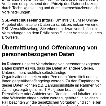
Verfahren entsprechend dem Prinzip des Datenschutzes,
durch Technikgestaltung und durch datenschutzfreundliche
Voreinstellungen.
SSL-Verschlüsselung (https)
: Um Ihre via unser Online-
Angebot übermittelten Daten zu schützen, nutzen wir eine
SSL-Verschlüsselung. Sie erkennen derart verschlüsselte
Verbindungen an dem Präfix https:// in der Adresszeile Ihres
Browsers.
Übermittlung und Offenbarung von
personenbezogenen Daten
Im Rahmen unserer Verarbeitung von personenbezogenen
Daten kommt es vor, dass die Daten an andere Stellen,
Unternehmen, rechtlich selbstständige
Organisationseinheiten oder Personen übermittelt oder sie
ihnen gegenüber offengelegt werden. Zu den Empfängern
dieser Daten können z.B. Zahlungsinstitute im Rahmen von
Zahlungsvorgängen, mit IT-Aufgaben beauftragte
Dienstleister oder Anbieter von Diensten und Inhalten, die in
eine Webseite eingebunden werden, gehören. In solchen
Fall beachten wir die gesetzlichen Vorgaben und schließen