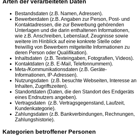
Arten der verarbeiteten Daten
Bestandsdaten (z.B. Namen, Adressen).
Bewerberdaten (z.B. Angaben zur Person, Post- und
Kontaktadressen, die zur Bewerbung gehörenden
Unterlagen und die darin enthaltenen Informationen,
wie z.B. Anschreiben, Lebenslauf, Zeugnisse sowie
weitere im Hinblick auf eine konkrete Stelle oder
freiwillig von Bewerbern mitgeteilte Informationen zu
deren Person oder Qualifikation).
Inhaltsdaten (z.B. Texteingaben, Fotografien, Videos).
Kontaktdaten (z.B. E-Mail, Telefonnummern).
Meta-/Kommunikationsdaten (z.B. Geräte-
Informationen, IP-Adressen).
Nutzungsdaten (z.B. besuchte Webseiten, Interesse an
Inhalten, Zugriffszeiten).
Standortdaten (Daten, die den Standort des Endgeräts
eines Endnutzers angeben).
Vertragsdaten (z.B. Vertragsgegenstand, Laufzeit,
Kundenkategorie).
Zahlungsdaten (z.B. Bankverbindungen, Rechnungen,
Zahlungshistorie).
Kategorien betroffener Personen