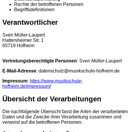
Rechte der betroffenen Personen
Begriffsdefinitionen
Verantwortlicher
Sven Müller-Laupert
Hattersheimer Str. 1
65719 Hofheim
Vertretungsberechtigte Personen
: Sven Müller-Laupert
E-Mail-Adresse
: datenschutz@musikschule-hofheim.de
Impressum
:
https://www.musikschule-
hofheim.de/impressum/
Übersicht der Verarbeitungen
Die nachfolgende Übersicht fasst die Arten der verarbeiteten
Daten und die Zwecke ihrer Verarbeitung zusammen und
verweist auf die betroffenen Personen.